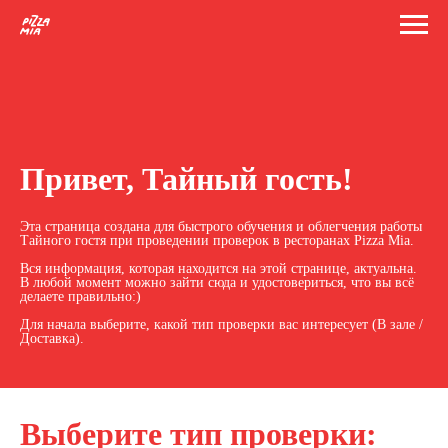
Привет, Тайный гость!
Эта страница создана для быстрого обучения и облегчения работы
Тайного гостя при проведении проверок в ресторанах Pizza Mia.
Вся информация, которая находится на этой странице, актуальна.
В любой момент можно зайти сюда и удостовериться, что вы всё
делаете правильно:)
Для начала выберите, какой тип проверки вас интересует (В зале /
Доставка).
Выберите тип проверки: